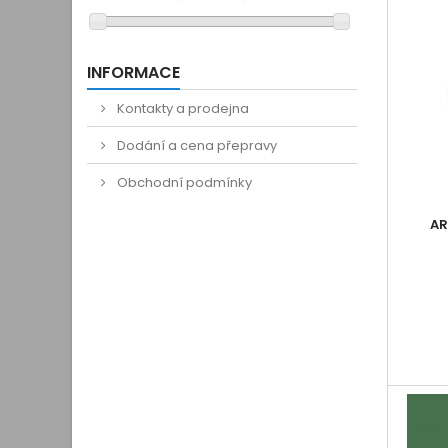
INFORMACE
Kontakty a prodejna
Dodání a cena přepravy
Obchodní podmínky
AR