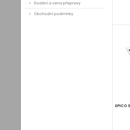
Dodání a cena přepravy
Obchodní podmínky
EPICO 