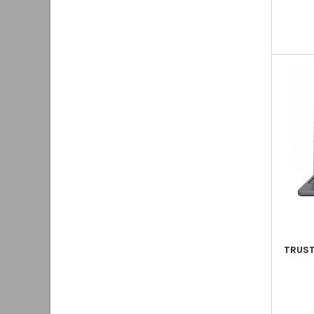
TRUST