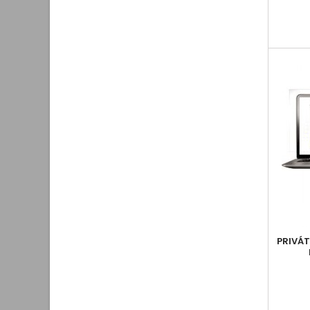
PRIVÁT