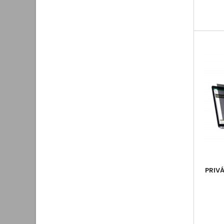
PRIVÁ