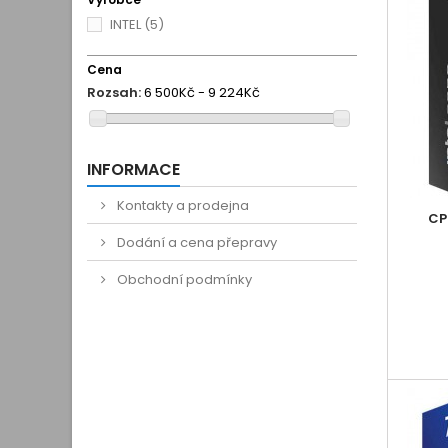
INTEL
(5)
Cena
Rozsah:
6 500Kč - 9 224Kč
INFORMACE
Kontakty a prodejna
CP
Dodání a cena přepravy
Obchodní podmínky