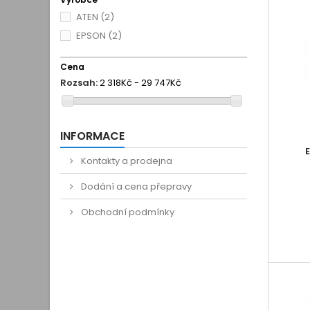
ATEN
(2)
EPSON
(2)
Cena
Rozsah:
2 318Kč - 29 747Kč
INFORMACE
Kontakty a prodejna
Dodání a cena přepravy
Obchodní podmínky