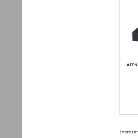
ATEN
Zobrazeno