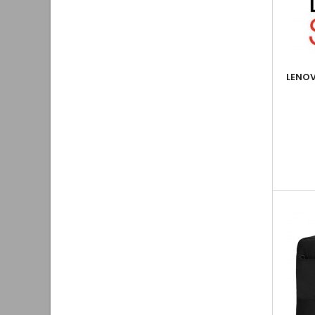
LENOV