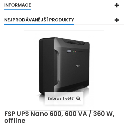
INFORMACE
NEJPRODÁVANĚJŠÍ PRODUKTY
Zobrazit větší
FSP UPS Nano 600, 600 VA / 360 W,
offline