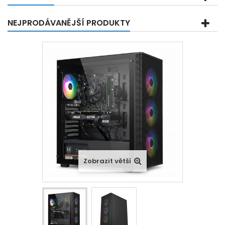
NEJPRODÁVANĚJŠÍ PRODUKTY
Zobrazit větší