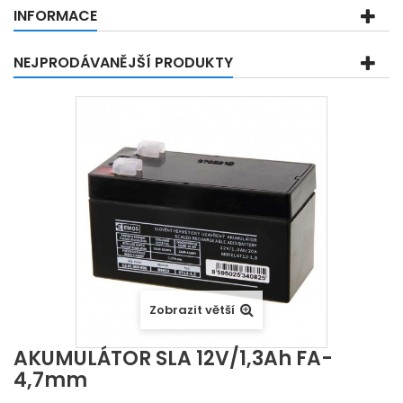
INFORMACE
NEJPRODÁVANĚJŠÍ PRODUKTY
Zobrazit větší
AKUMULÁTOR SLA 12V/1,3Ah FA-
4,7mm