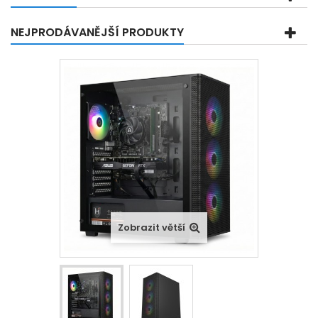
NEJPRODÁVANĚJŠÍ PRODUKTY
Zobrazit větší