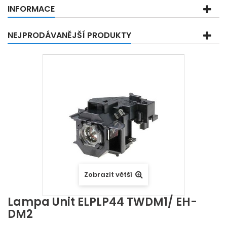
INFORMACE
NEJPRODÁVANĚJŠÍ PRODUKTY
Zobrazit větší
Lampa Unit ELPLP44 TWDM1/ EH-
DM2