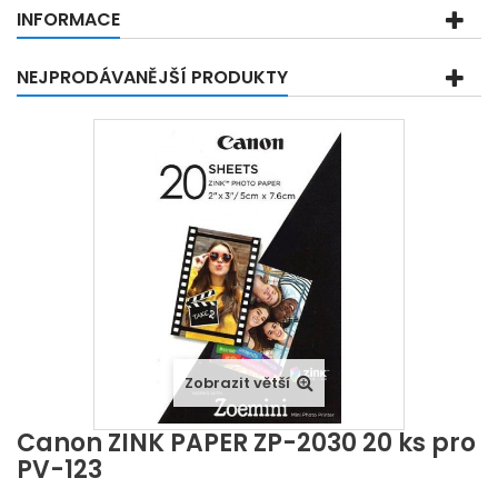
INFORMACE
NEJPRODÁVANĚJŠÍ PRODUKTY
Zobrazit větší
Canon ZINK PAPER ZP-2030 20 ks pro
PV-123