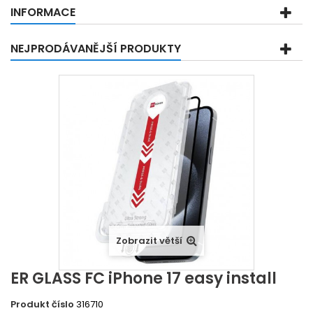
INFORMACE
NEJPRODÁVANĚJŠÍ PRODUKTY
Zobrazit větší
ER GLASS FC iPhone 17 easy install
Produkt číslo
316710