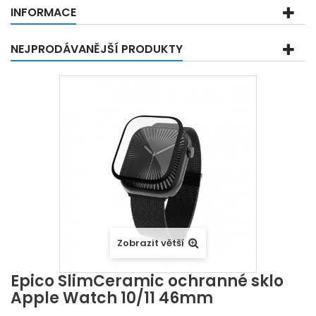
INFORMACE
NEJPRODÁVANĚJŠÍ PRODUKTY
Zobrazit větší
Epico SlimCeramic ochranné sklo
Apple Watch 10/11 46mm