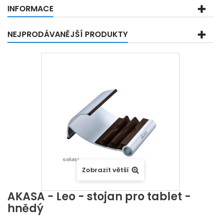
INFORMACE
NEJPRODÁVANĚJŠÍ PRODUKTY
Zobrazit větší
AKASA - Leo - stojan pro tablet -
hnědý