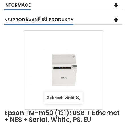
INFORMACE
NEJPRODÁVANĚJŠÍ PRODUKTY
Zobrazit větší
Epson TM-m50 (131): USB + Ethernet
+ NES + Serial, White, PS, EU