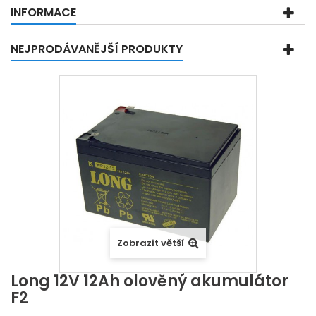
INFORMACE
NEJPRODÁVANĚJŠÍ PRODUKTY
Zobrazit větší
Long 12V 12Ah olověný akumulátor
F2