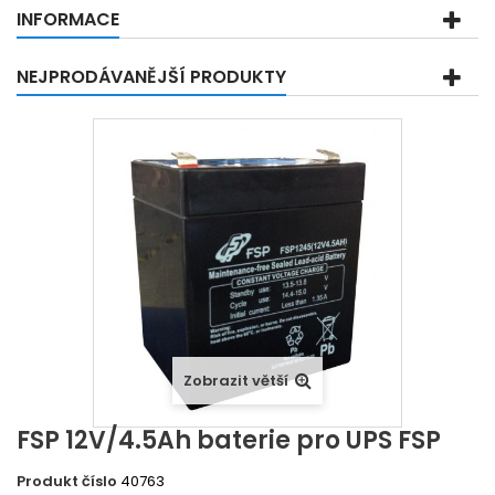
INFORMACE
NEJPRODÁVANĚJŠÍ PRODUKTY
Zobrazit větší
FSP 12V/4.5Ah baterie pro UPS FSP
Produkt číslo
40763