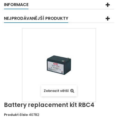
INFORMACE
NEJPRODÁVANĚJŠÍ PRODUKTY
Zobrazit větší
Battery replacement kit RBC4
Produkt číslo
40782