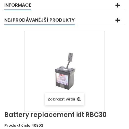
INFORMACE
NEJPRODÁVANĚJŠÍ PRODUKTY
Zobrazit větší
Battery replacement kit RBC30
Produkt číslo
40803