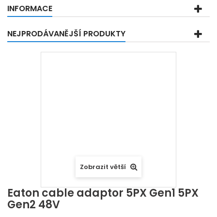
INFORMACE
NEJPRODÁVANĚJŠÍ PRODUKTY
Zobrazit větší
Eaton cable adaptor 5PX Gen1 5PX
Gen2 48V