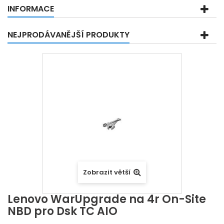
INFORMACE
NEJPRODÁVANĚJŠÍ PRODUKTY
Zobrazit větší
Lenovo WarUpgrade na 4r On-Site
NBD pro Dsk TC AIO