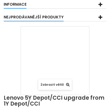
INFORMACE
NEJPRODÁVANĚJŠÍ PRODUKTY
Zobrazit větší
Lenovo 5Y Depot/CCI upgrade from
1Y Depot/CCI