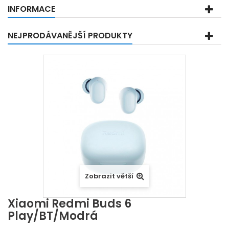
INFORMACE
NEJPRODÁVANĚJŠÍ PRODUKTY
Zobrazit větší
Xiaomi Redmi Buds 6
Play/BT/Modrá