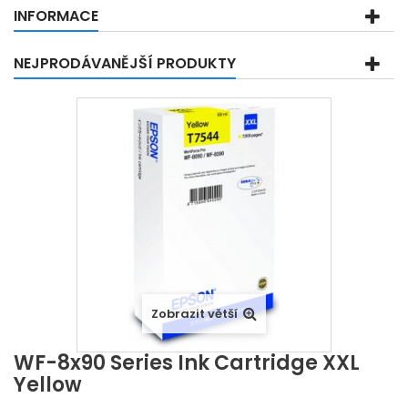
INFORMACE
NEJPRODÁVANĚJŠÍ PRODUKTY
Zobrazit větší
WF-8x90 Series Ink Cartridge XXL
Yellow