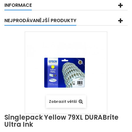
INFORMACE
NEJPRODÁVANĚJŠÍ PRODUKTY
Zobrazit větší
Singlepack Yellow 79XL DURABrite
Ultra Ink