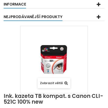
INFORMACE
NEJPRODÁVANĚJŠÍ PRODUKTY
Zobrazit větší
Ink. kazeta TB kompat. s Canon CLI-
521C 100% new