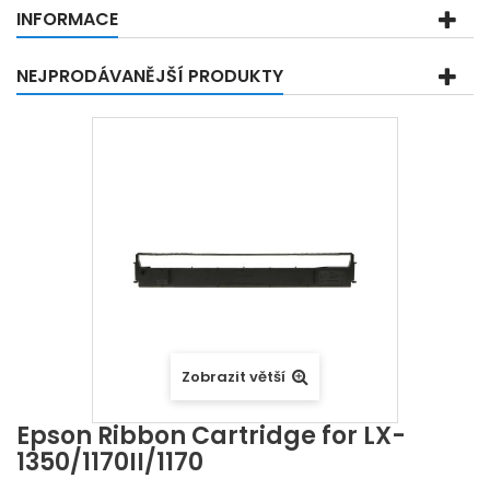
INFORMACE
NEJPRODÁVANĚJŠÍ PRODUKTY
Zobrazit větší
Epson Ribbon Cartridge for LX-
1350/1170II/1170