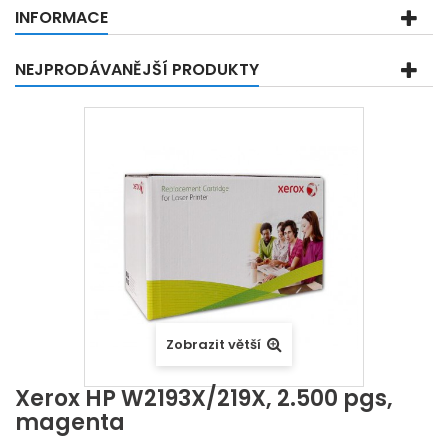
INFORMACE
NEJPRODÁVANĚJŠÍ PRODUKTY
Zobrazit větší
Xerox HP W2193X/219X, 2.500 pgs,
magenta