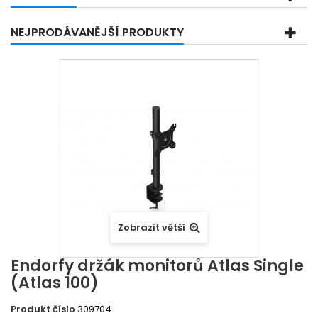
NEJPRODÁVANĚJŠÍ PRODUKTY
Zobrazit větší
Endorfy držák monitorů Atlas Single
(Atlas 100)
Produkt číslo
309704