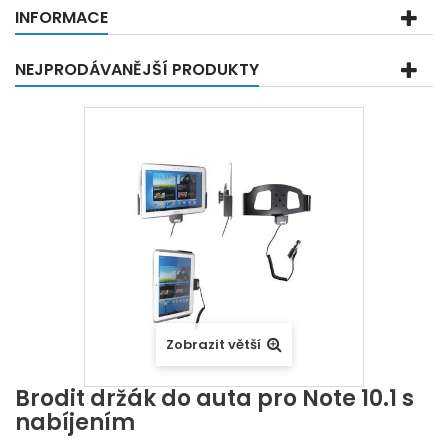
INFORMACE
NEJPRODÁVANĚJŠÍ PRODUKTY
Zobrazit větší
Brodit držák do auta pro Note 10.1 s
nabíjením