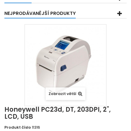
NEJPRODÁVANĚJŠÍ PRODUKTY
Zobrazit větší
Honeywell PC23d, DT, 203DPI, 2",
LCD, USB
Produkt číslo
11316