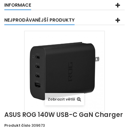
INFORMACE
NEJPRODÁVANĚJŠÍ PRODUKTY
Zobrazit větší
ASUS ROG 140W USB-C GaN Charger
Produkt číslo
309673