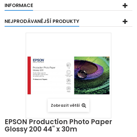
INFORMACE
NEJPRODÁVANĚJŠÍ PRODUKTY
Zobrazit větší
EPSON Production Photo Paper
Glossy 200 44" x 30m