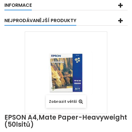
INFORMACE
NEJPRODÁVANĚJŠÍ PRODUKTY
Zobrazit větší
EPSON A4,Mate Paper-Heavyweight
(50lsitů)