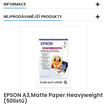
INFORMACE
NEJPRODÁVANĚJŠÍ PRODUKTY
Zobrazit větší
EPSON A3,Matte Paper Heavyweight
(50listů)