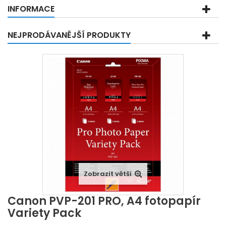
INFORMACE
NEJPRODÁVANĚJŠÍ PRODUKTY
Zobrazit větší
Canon PVP-201 PRO, A4 fotopapír
Variety Pack