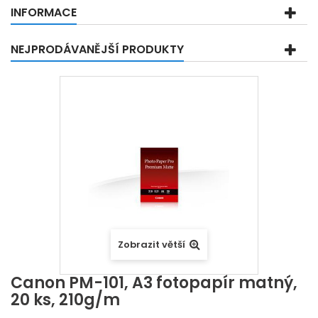
INFORMACE
NEJPRODÁVANĚJŠÍ PRODUKTY
Zobrazit větší
Canon PM-101, A3 fotopapír matný,
20 ks, 210g/m