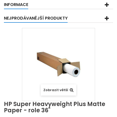
INFORMACE
NEJPRODÁVANĚJŠÍ PRODUKTY
Zobrazit větší
HP Super Heavyweight Plus Matte
Paper - role 36"