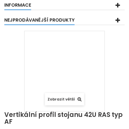
INFORMACE
NEJPRODÁVANĚJŠÍ PRODUKTY
Zobrazit větší
Vertikální profil stojanu 42U RAS typ
AF