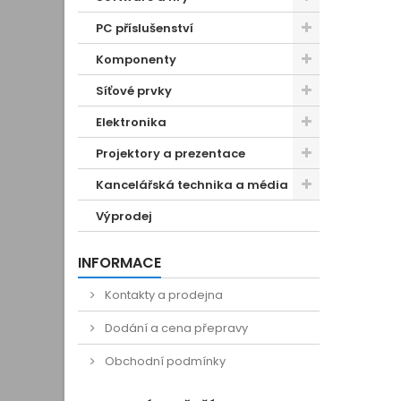
PC příslušenství
Komponenty
Síťové prvky
Elektronika
Projektory a prezentace
Kancelářská technika a média
Výprodej
INFORMACE
Kontakty a prodejna
Dodání a cena přepravy
Obchodní podmínky