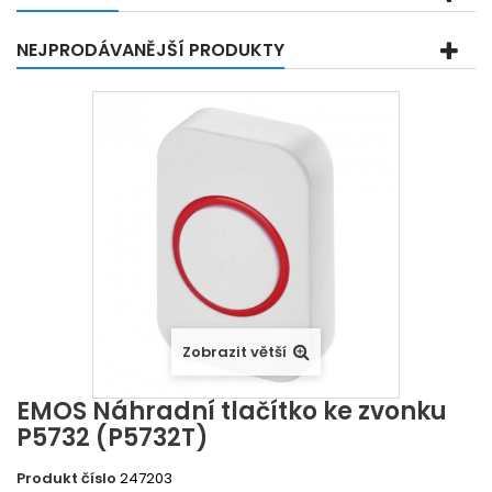
NEJPRODÁVANĚJŠÍ PRODUKTY
Zobrazit větší
EMOS Náhradní tlačítko ke zvonku
P5732 (P5732T)
Produkt číslo
247203