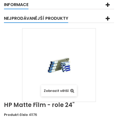
INFORMACE
NEJPRODÁVANĚJŠÍ PRODUKTY
Zobrazit větší
HP Matte Film - role 24"
Produkt číslo
41176