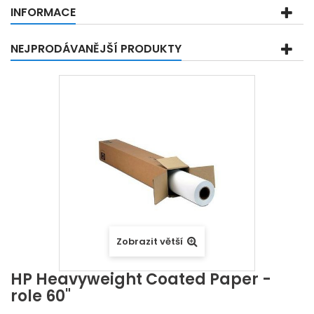
INFORMACE
NEJPRODÁVANĚJŠÍ PRODUKTY
Zobrazit větší
HP Heavyweight Coated Paper -
role 60"