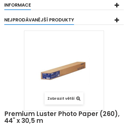
INFORMACE
NEJPRODÁVANĚJŠÍ PRODUKTY
Zobrazit větší
Premium Luster Photo Paper (260),
44" x 30,5 m