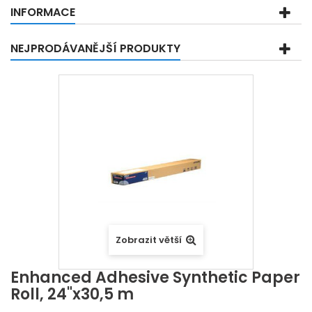
INFORMACE
NEJPRODÁVANĚJŠÍ PRODUKTY
Zobrazit větší
Enhanced Adhesive Synthetic Paper
Roll, 24"x30,5 m