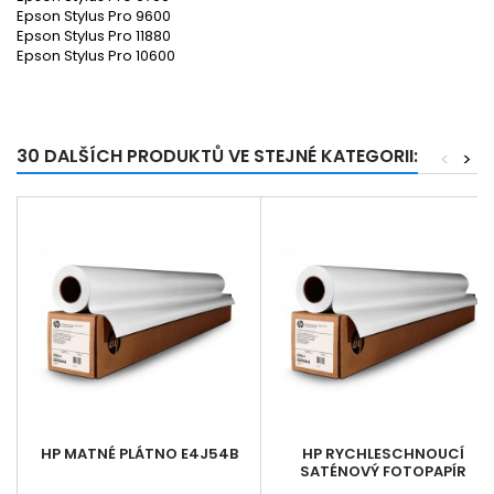
Epson Stylus Pro 9600
Epson Stylus Pro 11880
Epson Stylus Pro 10600
30 DALŠÍCH PRODUKTŮ VE STEJNÉ KATEGORII:
<
>
HP MATNÉ PLÁTNO E4J54B
HP RYCHLESCHNOUCÍ
SATÉNOVÝ FOTOPAPÍR