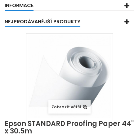
INFORMACE
NEJPRODÁVANĚJŠÍ PRODUKTY
Zobrazit větší
Epson STANDARD Proofing Paper 44"
x 30.5m