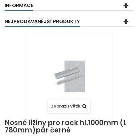
INFORMACE
NEJPRODÁVANĚJŠÍ PRODUKTY
Zobrazit větší
Nosné ližiny pro rack hl.1000mm (L
780mm)pár černé