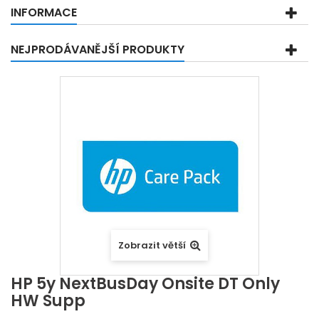
INFORMACE
NEJPRODÁVANĚJŠÍ PRODUKTY
Zobrazit větší
HP 5y NextBusDay Onsite DT Only
HW Supp